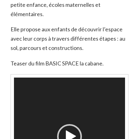
petite enfance, écoles maternelles et
élémentaires.
Elle propose aux enfants de découvrir l’espace
avec leur corps à travers différentes étapes : au
sol, parcours et constructions.
Teaser du film BASIC SPACE la cabane.
Lecteur
vidéo