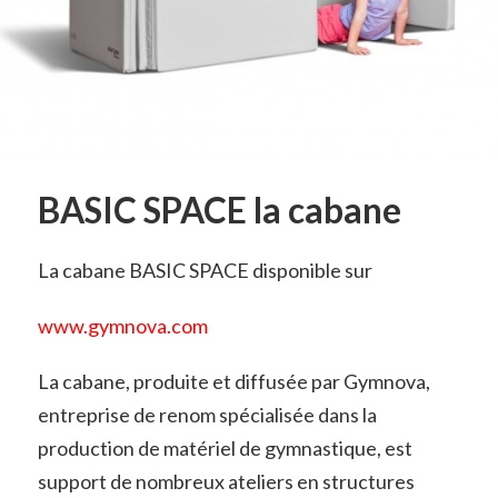
BASIC SPACE la cabane
La cabane BASIC SPACE disponible sur
www.gymnova.com
La cabane, produite et diffusée par Gymnova,
entreprise de renom spécialisée dans la
production de matériel de gymnastique, est
support de nombreux ateliers en structures