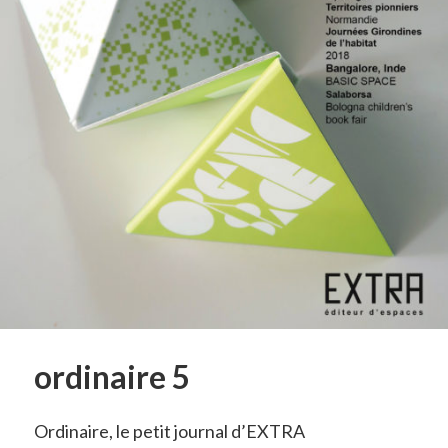
ordinaire 5
Ordinaire, le petit journal d’EXTRA