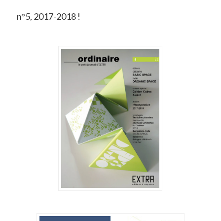
n°5, 2017-2018 !