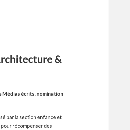
rchitecture &
 Médias écrits, nomination
sé par la section enfance et
es pour récompenser des