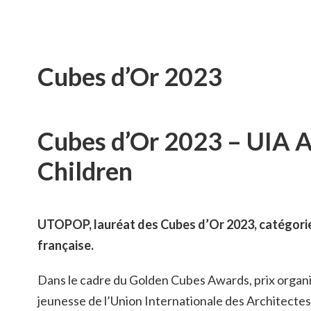
Cubes d’Or 2023
Cubes d’Or 2023 – UIA A
Children
UTOPOP, lauréat des Cubes d’Or 2023, catégorie
française.
Dans le cadre du Golden Cubes Awards, prix organi
jeunesse de l’Union Internationale des Architect