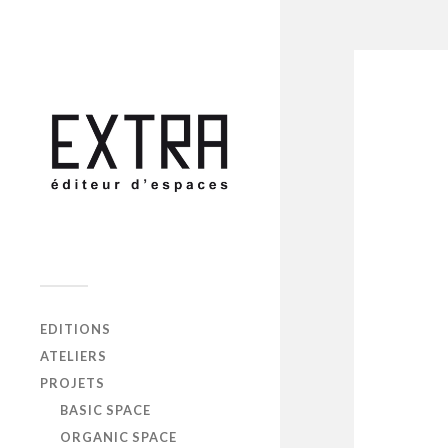
EDITIONS
ATELIERS
PROJETS
BASIC SPACE
ORGANIC SPACE