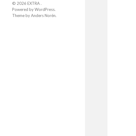
© 2026
EXTRA
.
Powered by
WordPress
.
Theme by
Anders Norén
.