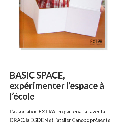
BASIC SPACE,
expérimenter l’espace à
l’école
L’association EXTRA, en partenariat avec la
DRAC, la DSDEN et l’atelier Canopé présente