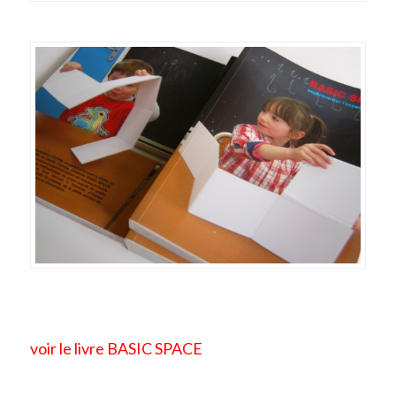
voir le livre BASIC SPACE