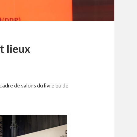
t lieux
adre de salons du livre ou de