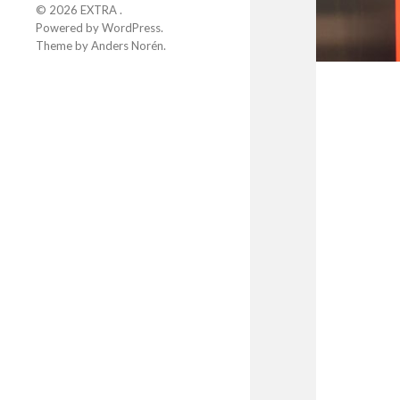
© 2026
EXTRA
.
Powered by
WordPress
.
Theme by
Anders Norén
.