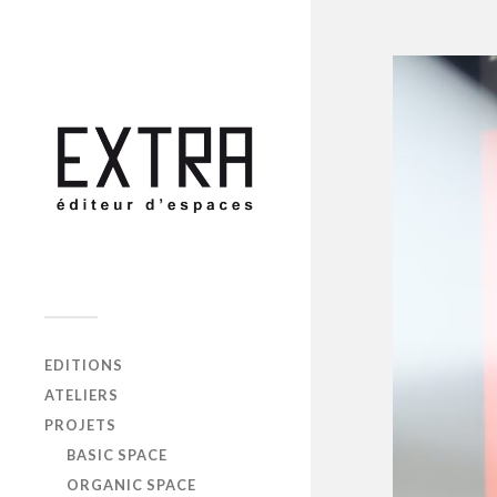
EDITIONS
ATELIERS
PROJETS
BASIC SPACE
ORGANIC SPACE