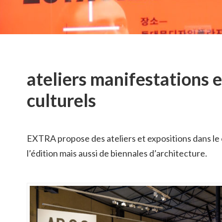
ateliers manifestations e
culturels
EXTRA propose des ateliers et expositions dans le c
l’édition mais aussi de biennales d’architecture.