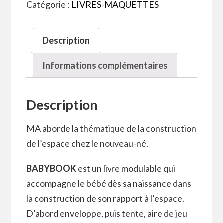
Catégorie :
LIVRES-MAQUETTES
Description
Informations complémentaires
Description
MA aborde la thématique de la construction
de l’espace chez le nouveau-né.
BABYBOOK
est un livre modulable qui
accompagne le bébé dès sa naissance dans
la construction de son rapport à l’espace.
D’abord enveloppe, puis tente, aire de jeu