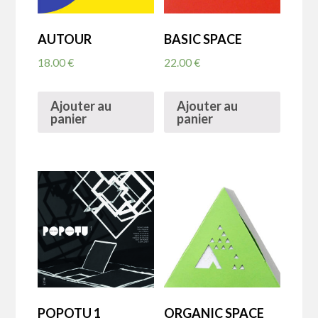
AUTOUR
BASIC SPACE
18.00
€
22.00
€
Ajouter au
Ajouter au
panier
panier
POPOTU 1
ORGANIC SPACE