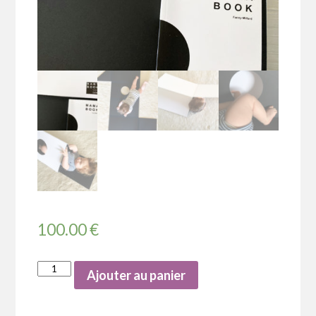
100.00
€
Ajouter au panier