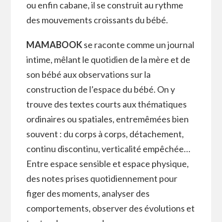
ou enfin cabane, il se construit au rythme
des mouvements croissants du bébé.
MAMABOOK
se raconte comme un journal
intime, mêlant le quotidien de la mère et de
son bébé aux observations sur la
construction de l’espace du bébé. On y
trouve des textes courts aux thématiques
ordinaires ou spatiales, entremêmées bien
souvent : du corps à corps, détachement,
continu discontinu, verticalité empêchée…
Entre espace sensible et espace physique,
des notes prises quotidiennement pour
figer des moments, analyser des
comportements, observer des évolutions et