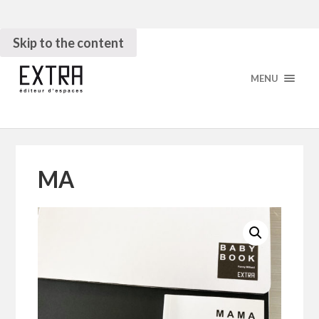
Skip to the content
MENU
MA