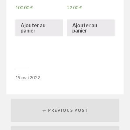
100.00
€
22.00
€
Ajouter au
Ajouter au
panier
panier
19 mai 2022
← PREVIOUS POST