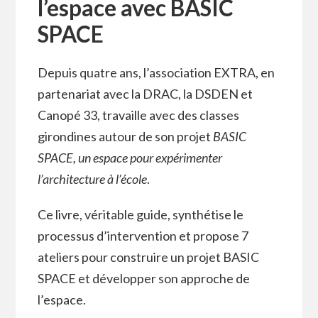
l’espace avec BASIC
SPACE
Depuis quatre ans, l’association EXTRA, en
partenariat avec la DRAC, la DSDEN et
Canopé 33, travaille avec des classes
girondines autour de son projet
BASIC
SPACE, un espace pour expérimenter
l’architecture à l’école
.
Ce livre, véritable guide, synthétise le
processus d’intervention et propose 7
ateliers pour construire un projet BASIC
SPACE et développer son approche de
l’espace.