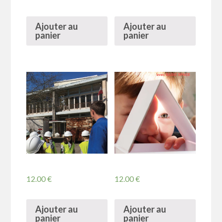
Ajouter au
Ajouter au
panier
panier
12.00
€
12.00
€
Ajouter au
Ajouter au
panier
panier