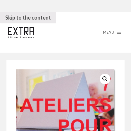
Skip to the content
MENU