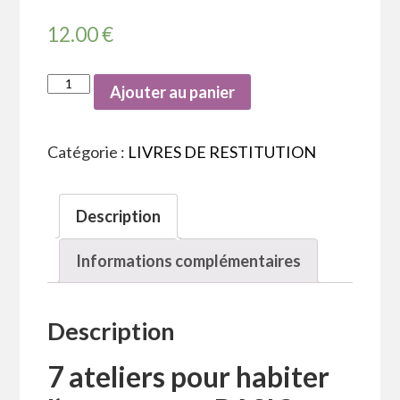
12.00
€
Ajouter au panier
Catégorie :
LIVRES DE RESTITUTION
Description
Informations complémentaires
Description
7 ateliers pour habiter