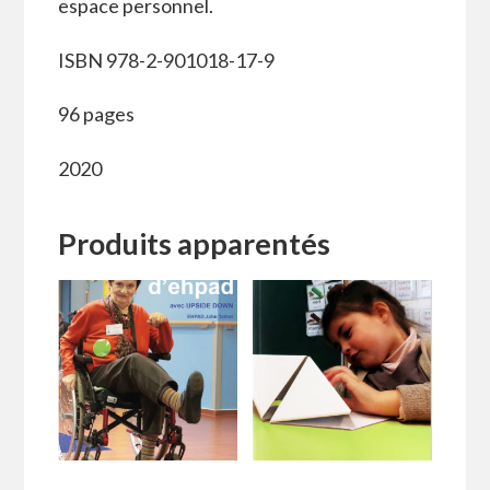
espace personnel.
ISBN 978-2-901018-17-9
96 pages
2020
Produits apparentés