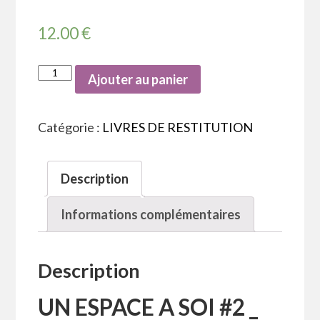
12.00
€
Ajouter au panier
Catégorie :
LIVRES DE RESTITUTION
Description
Informations complémentaires
Description
UN ESPACE A SOI #2 _