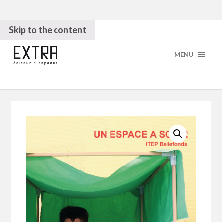
Skip to the content
MENU