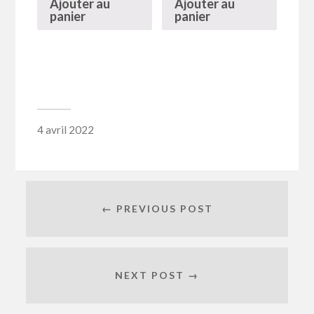
Ajouter au
Ajouter au
panier
panier
4 avril 2022
← PREVIOUS POST
NEXT POST →