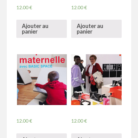
12.00
€
12.00
€
Ajouter au
Ajouter au
panier
panier
12.00
€
12.00
€