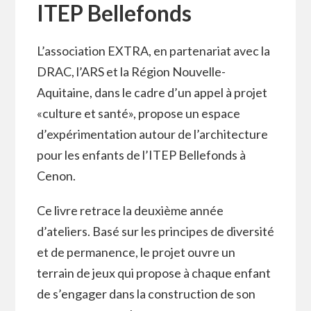
ITEP Bellefonds
L’association EXTRA, en partenariat avec la
DRAC, l’ARS et la Région Nouvelle-
Aquitaine, dans le cadre d’un appel à projet
«culture et santé», propose un espace
d’expérimentation autour de l’architecture
pour les enfants de l’ITEP Bellefonds à
Cenon.
Ce livre retrace la deuxième année
d’ateliers. Basé sur les principes de diversité
et de permanence, le projet ouvre un
terrain de jeux qui propose à chaque enfant
de s’engager dans la construction de son