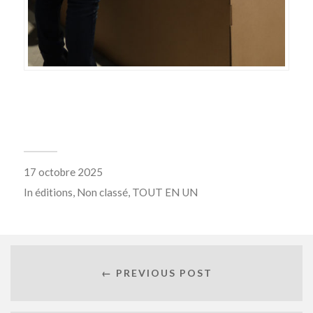
17 octobre 2025
In
éditions
,
Non classé
,
TOUT EN UN
← PREVIOUS POST