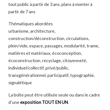
tout public à partir de 3 ans, plans à monter à
partir de 7 ans
Thématiques abordées
urbanisme, architecture,
construction/déconstruction, circulations,
plein/vide, espace, passages, modularité, trame,
matières et matériaux, écoconception,
écoconstruction, recyclage, citoyenneté,
individuel/collectif, privé/public,
transgénérationnel, participatif, typographie,
signalétique
La boîte peut être utilisée seule ou dans le cadre
d’une
exposition TOUT EN UN
.