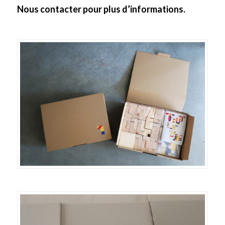
Nous contacter pour plus d’informations.