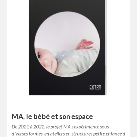
MA, le bébé et son espace
De 2021 à 2022, le projet MA s’expérimente sous
diverses formes, en ateliers en structures petite enfance à