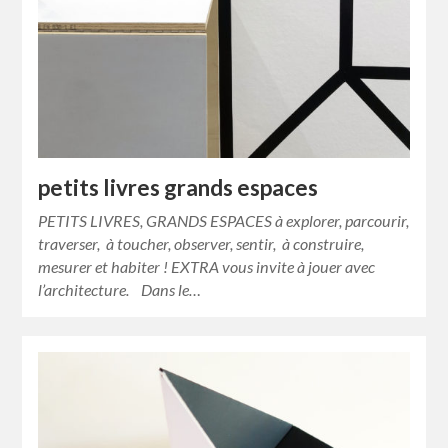
petits livres grands espaces
PETITS LIVRES, GRANDS ESPACES à explorer, parcourir,
traverser, à toucher, observer, sentir, à construire,
mesurer et habiter ! EXTRA vous invite à jouer avec
l’architecture. Dans le…