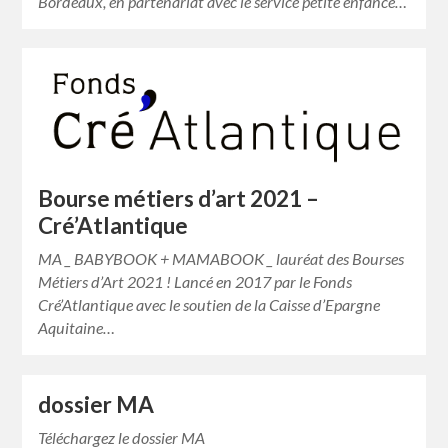
Bordeaux, en partenariat avec le service petite enfance…
Bourse métiers d’art 2021 –
Cré’Atlantique
MA _ BABYBOOK + MAMABOOK _ lauréat des Bourses
Métiers d’Art 2021 ! Lancé en 2017 par le Fonds
Cré’Atlantique avec le soutien de la Caisse d’Epargne
Aquitaine…
dossier MA
Téléchargez le dossier MA