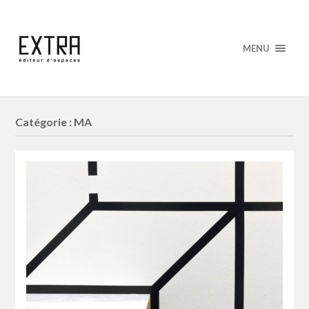
MENU
Catégorie : MA