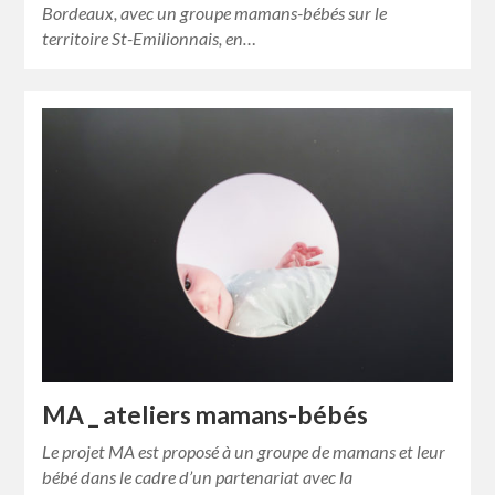
Bordeaux, avec un groupe mamans-bébés sur le
territoire St-Emilionnais, en…
MA _ ateliers mamans-bébés
Le projet MA est proposé à un groupe de mamans et leur
bébé dans le cadre d’un partenariat avec la