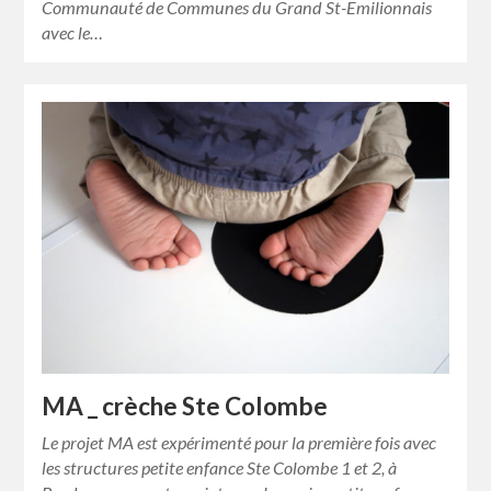
Communauté de Communes du Grand St-Emilionnais
avec le…
MA _ crèche Ste Colombe
Le projet MA est expérimenté pour la première fois avec
les structures petite enfance Ste Colombe 1 et 2, à