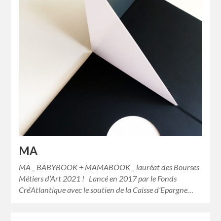
MA
MA _ BABYBOOK + MAMABOOK _ lauréat des Bourses
Métiers d’Art 2021 ! Lancé en 2017 par le Fonds
Cré’Atlantique avec le soutien de la Caisse d’Epargne…