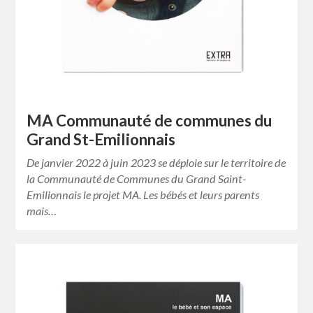
MA Communauté de communes du
Grand St-Emilionnais
De janvier 2022 à juin 2023 se déploie sur le territoire de
la Communauté de Communes du Grand Saint-
Emilionnais le projet MA. Les bébés et leurs parents
mais…