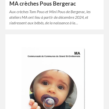
MA crèches Pous Bergerac
Aux crèches Tom Pous et Mini Pous de Bergerac, les
ateliers MA ont lieu à partir de décembre 2024, et
s’adressent aux bébés, de la naissance à la…