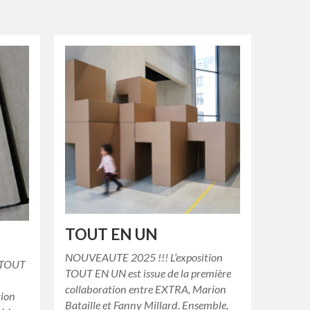
TOUT EN UN
NOUVEAUTE 2025 !!! L’exposition
 TOUT
TOUT EN UN est issue de la première
collaboration entre EXTRA, Marion
rion
Bataille et Fanny Millard. Ensemble,