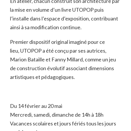
En atelier, chacun construit son architecture par
la mise en volume d’un livre UTOPOP puis
l’installe dans l’espace d’exposition, contribuant
ainsi à sa modification continue.
Premier dispositif original imaginé pour ce
lieu, UTOPOP a été conçu par ses autrices,
Marion Bataille et Fanny Millard, comme un jeu
de construction évolutif associant dimensions
artistiques et pédagogiques.
Du 14 février au 20 mai
Mercredi, samedi, dimanche de 14h à 18h
Vacances scolaires et jours fériés tous les jours