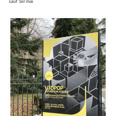
sauf 1er mai