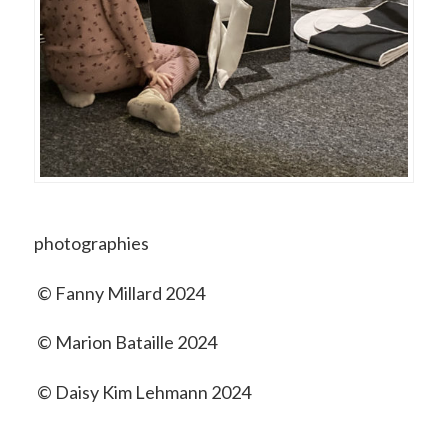
photographies
© Fanny Millard 2024
© Marion Bataille 2024
© Daisy Kim Lehmann 2024