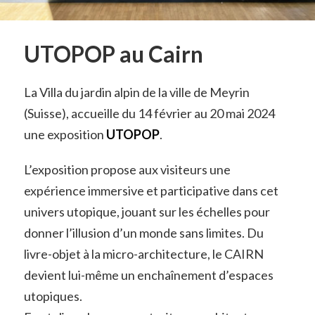
UTOPOP au Cairn
La Villa du jardin alpin de la ville de Meyrin
(Suisse), accueille du 14 février au 20 mai 2024
une exposition
UTOPOP
.
L’exposition propose aux visiteurs une
expérience immersive et participative dans cet
univers utopique, jouant sur les échelles pour
donner l’illusion d’un monde sans limites. Du
livre-objet à la micro-architecture, le CAIRN
devient lui-même un enchaînement d’espaces
utopiques.