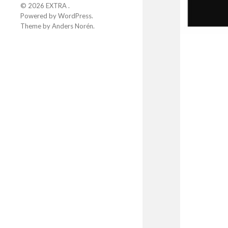
© 2026
EXTRA
.
Powered by
WordPress
.
Theme by
Anders Norén
.