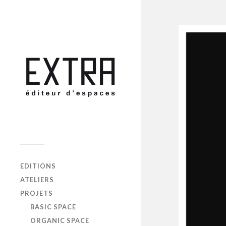
EDITIONS
ATELIERS
PROJETS
BASIC SPACE
ORGANIC SPACE