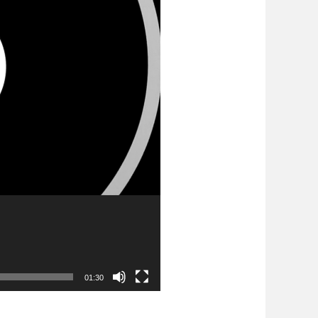
01:30