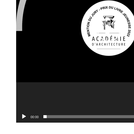
00:00