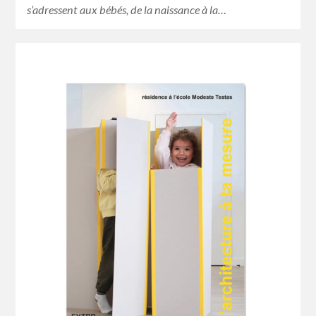
s’adressent aux bébés, de la naissance à la…