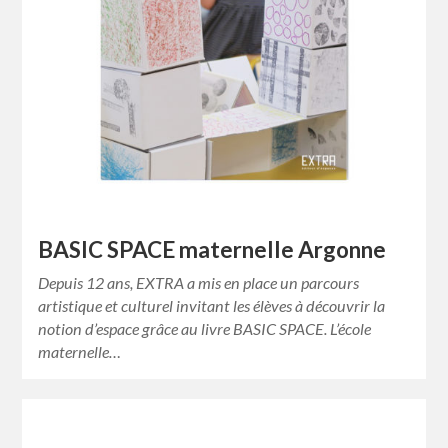
BASIC SPACE maternelle Argonne
Depuis 12 ans, EXTRA a mis en place un parcours
artistique et culturel invitant les élèves à découvrir la
notion d’espace grâce au livre BASIC SPACE. L’école
maternelle…