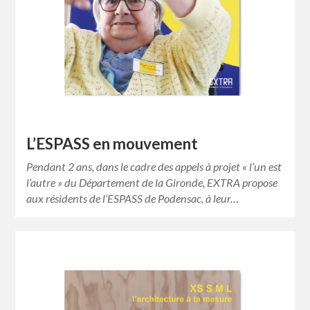
L’ESPASS en mouvement
Pendant 2 ans, dans le cadre des appels à projet « l’un est
l’autre » du Département de la Gironde, EXTRA propose
aux résidents de l’ESPASS de Podensac, à leur…