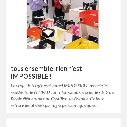
tous ensemble, rien n’est
IMPOSSIBLE !
Le projet intergénérationnel IMPOSSIBLE associe les
résidents de l’EHPAD John Talbot aux élèves de CM2 de
l’école élémentaire de Castillon-la-Bataille. Ce livre
retrace les ateliers partagés pendant quelques…