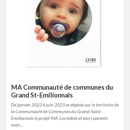
MA Communauté de communes du
Grand St-Emilionnais
De janvier 2022 à juin 2023 se déploie sur le territoire de
la Communauté de Communes du Grand Saint-
Emilionnais le projet MA. Les bébés et leurs parents
mais…