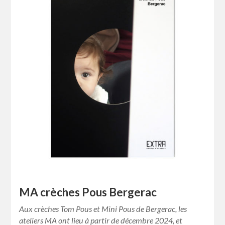
MA crèches Pous Bergerac
Aux crèches Tom Pous et Mini Pous de Bergerac, les
ateliers MA ont lieu à partir de décembre 2024, et