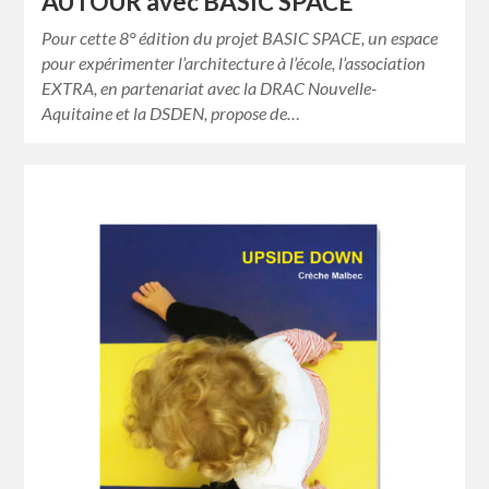
AUTOUR avec BASIC SPACE
Pour cette 8° édition du projet BASIC SPACE, un espace
pour expérimenter l’architecture à l’école, l’association
EXTRA, en partenariat avec la DRAC Nouvelle-
Aquitaine et la DSDEN, propose de…