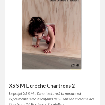
XS S M L crèche Chartrons 2
Le projet XS S M L l’architecture à ta mesure est
expérimenté avec les enfants de 2-3 ans de la crèche des
Chartrons 2 à Bordeaux. Six ateliers…