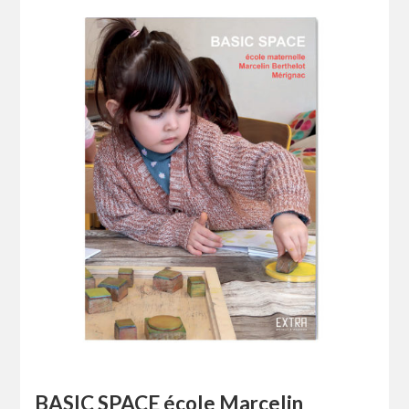
BASIC SPACE école Marcelin