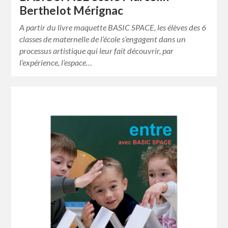
Berthelot Mérignac
A partir du livre maquette BASIC SPACE, les élèves des 6
classes de maternelle de l’école s’engagent dans un
processus artistique qui leur fait découvrir, par
l’expérience, l’espace…