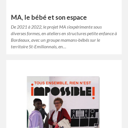
MA, le bébé et son espace
De 2021 à 2022, le projet MA s’expérimente sous
diverses formes, en ateliers en structures petite enfance à
Bordeaux, avec un groupe mamans-bébés sur le
territoire St-Emilionnais, en…