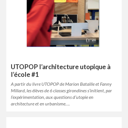
UTOPOP l’architecture utopique à
l’école #1
A partir du livre UTOPOP de Marion Bataille et Fanny
Millard, les élèves de 6 classes girondines s’initient, par
l’expérimentation, aux questions d’utopie en
architecture et en urbanisme….