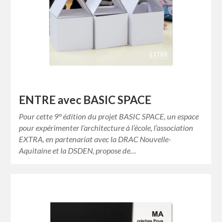
ENTRE avec BASIC SPACE
Pour cette 9° édition du projet BASIC SPACE, un espace
pour expérimenter l’architecture à l’école, l’association
EXTRA, en partenariat avec la DRAC Nouvelle-
Aquitaine et la DSDEN, propose de…