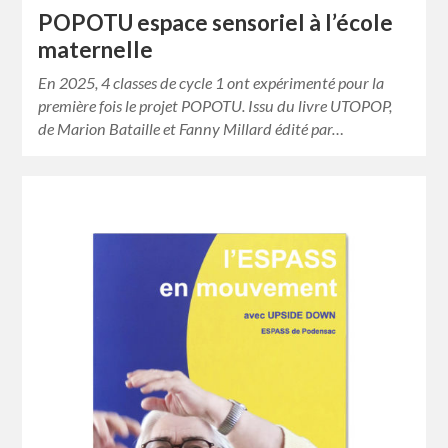
POPOTU espace sensoriel à l’école
maternelle
En 2025, 4 classes de cycle 1 ont expérimenté pour la
première fois le projet POPOTU. Issu du livre UTOPOP,
de Marion Bataille et Fanny Millard édité par…