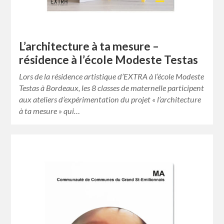
L’architecture à ta mesure –
résidence à l’école Modeste Testas
Lors de la résidence artistique d’EXTRA à l’école Modeste
Testas à Bordeaux, les 8 classes de maternelle participent
aux ateliers d’expérimentation du projet « l’architecture
à ta mesure » qui…