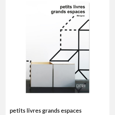
petits livres grands espaces