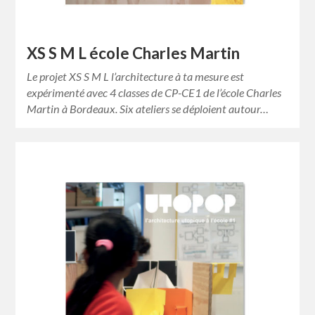
XS S M L école Charles Martin
Le projet XS S M L l’architecture à ta mesure est
expérimenté avec 4 classes de CP-CE1 de l’école Charles
Martin à Bordeaux. Six ateliers se déploient autour…