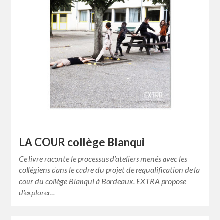
LA COUR collège Blanqui
Ce livre raconte le processus d’ateliers menés avec les
collégiens dans le cadre du projet de requalification de la
cour du collège Blanqui à Bordeaux. EXTRA propose
d’explorer…