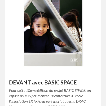
DEVANT avec BASIC SPACE
Pour cette 10ème édition du projet BASIC SPACE, un
espace pour expérimenter l’architecture à l’école,
l’association EXTRA, en partenariat avec la DRAC