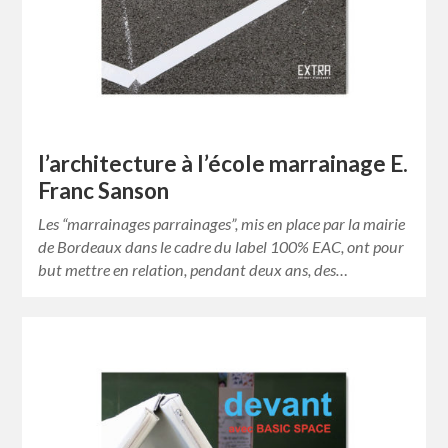
l’architecture à l’école marrainage E.
Franc Sanson
Les “marrainages parrainages”, mis en place par la mairie
de Bordeaux dans le cadre du label 100% EAC, ont pour
but mettre en relation, pendant deux ans, des…