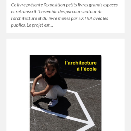
Ce livre présente l’exposition petits livres grands espaces
et retranscrit l’ensemble des parcours autour de
l’architecture et du livre menés par EXTRA avec les
publics. Le projet est…