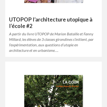
UTOPOP l’architecture utopique à
l’école #2
A partir du livre UTOPOP de Marion Bataille et Fanny
Millard, les élèves de 3 classes girondines s’initient, par
l’expérimentation, aux questions d’utopie en
architecture et en urbanisme….