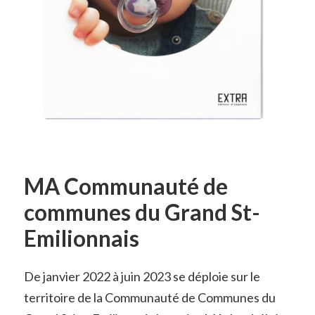
MA Communauté de
communes du Grand St-
Emilionnais
De janvier 2022 à juin 2023 se déploie sur le
territoire de la Communauté de Communes du