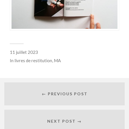
11 juillet 2023
In
livres de restitution
,
MA
← PREVIOUS POST
NEXT POST →