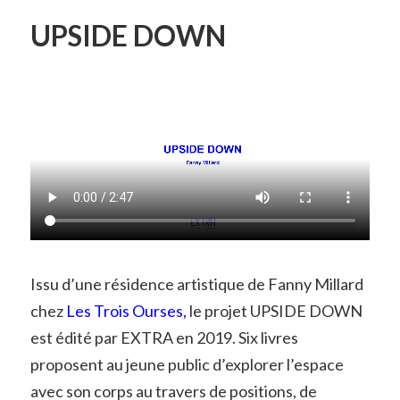
UPSIDE DOWN
Issu d’une résidence artistique de Fanny Millard
chez
Les Trois Ourses
,
le projet UPSIDE DOWN
est édité par EXTRA en 2019. Six livres
proposent au jeune public d’explorer l’espace
avec son corps au travers de positions, de