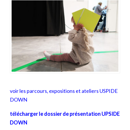
voir les parcours, expositions et ateliers USPIDE
DOWN
télécharger le dossier de présentation UPSIDE
DOWN