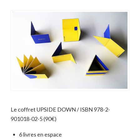
Le coffret UPSIDE DOWN / ISBN 978-2-
901018-02-5 (90€)
6 livres en espace