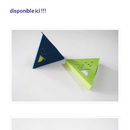
disponible ici !!!