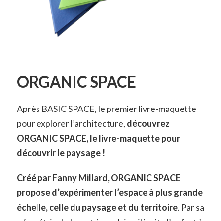
ORGANIC SPACE
Après BASIC SPACE, le premier livre-maquette
pour explorer l’architecture,
découvrez
ORGANIC SPACE, le livre-maquette pour
découvrir le paysage !
Créé par Fanny Millard, ORGANIC SPACE
propose d’expérimenter l’espace à plus grande
échelle, celle du paysage et du territoire
. Par sa