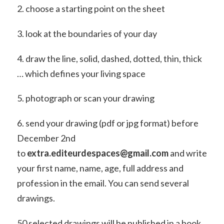
2. choose a starting point on the sheet
3. look at the boundaries of your day
4. draw the line, solid, dashed, dotted, thin, thick
… which defines your living space
5. photograph or scan your drawing
6. send your drawing (pdf or jpg format) before
December 2nd
to
extra.editeurdespaces@gmail.com
and write
your first name, name, age, full address and
profession in the email. You can send several
drawings.
50 selected drawings will be published in a book