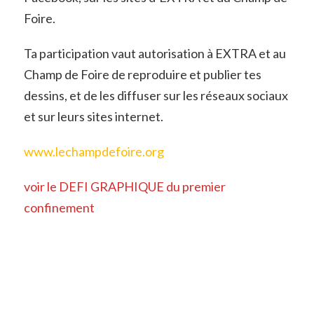
Foire.
Ta participation vaut autorisation à EXTRA et au
Champ de Foire de reproduire et publier tes
dessins, et de les diffuser sur les réseaux sociaux
et sur leurs sites internet.
www.lechampdefoire.org
voir le DEFI GRAPHIQUE du premier
confinement