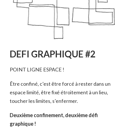
DEFI GRAPHIQUE #2
POINT LIGNE ESPACE !
Être confiné, c’est être forcé à rester dans un
espace limité, être fixé étroitement à un lieu,
toucher les limites, s’enfermer.
Deuxième confinement, deuxième défi
graphique !