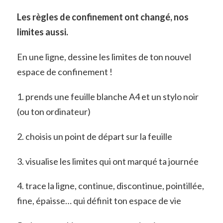
Les règles de confinement ont changé, nos
limites aussi.
En une ligne, dessine les limites de ton nouvel
espace de confinement !
1. prends une feuille blanche A4 et un stylo noir
(ou ton ordinateur)
2. choisis un point de départ sur la feuille
3. visualise les limites qui ont marqué ta journée
4. trace la ligne, continue, discontinue, pointillée,
fine, épaisse… qui définit ton espace de vie