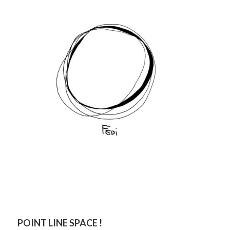
POINT LINE SPACE !