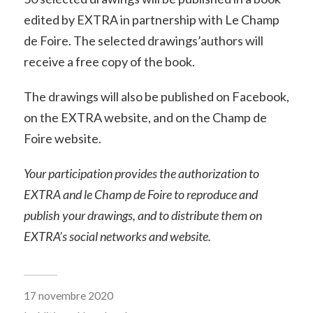
edited by EXTRA in partnership with Le Champ
de Foire. The selected drawings’authors will
receive a free copy of the book.
The drawings will also be published on Facebook,
on the EXTRA website, and on the Champ de
Foire website.
Your participation provides the authorization to
EXTRA and le Champ de Foire to reproduce and
publish your drawings, and to distribute them on
EXTRA’s social networks and website.
17 novembre 2020