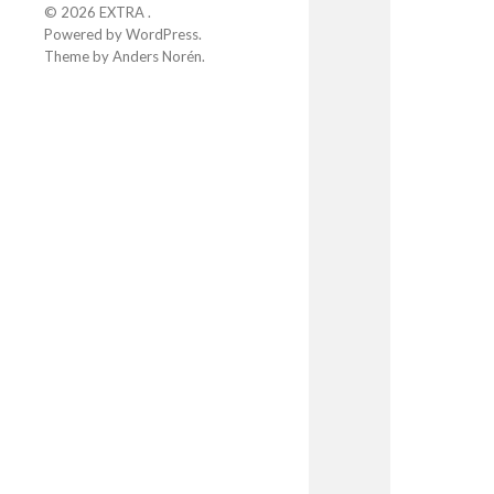
© 2026
EXTRA
.
Powered by
WordPress
.
Theme by
Anders Norén
.