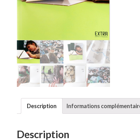
Description
Informations complémentair
Description