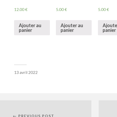
12.00
€
5.00
€
5.00
€
Ajouter au
Ajouter au
Ajoute
panier
panier
panier
13 avril 2022
← PREVIOUS POST