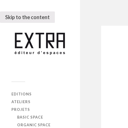
Skip to the content
EDITIONS
ATELIERS
PROJETS
BASIC SPACE
ORGANIC SPACE