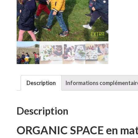
Description
Informations complémentair
Description
ORGANIC SPACE en mat