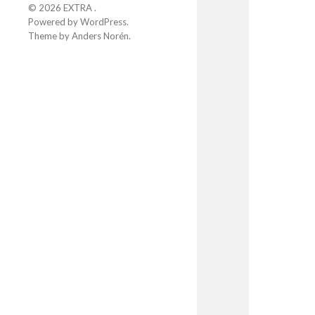
© 2026
EXTRA
.
Powered by
WordPress
.
Theme by
Anders Norén
.