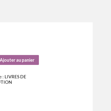
Ajouter au panier
e :
LIVRES DE
UTION