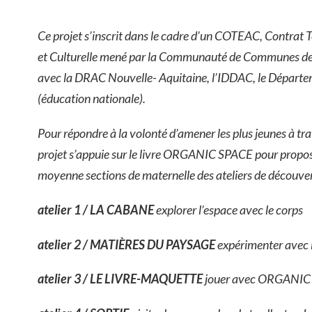
Ce projet s’inscrit dans le cadre d’un COTEAC, Contrat T
et Culturelle mené par la Communauté de Communes de
avec la DRAC Nouvelle- Aquitaine, l’IDDAC, le Départe
(éducation nationale).
Pour répondre à la volonté d’amener les plus jeunes à travai
projet s’appuie sur le livre ORGANIC SPACE pour propose
moyenne sections de maternelle des ateliers de découver
atelier 1 / LA CABANE
explorer l’espace avec le corps
atelier 2 / MATIÈRES DU PAYSAGE
expérimenter avec 
atelier 3 / LE LIVRE-MAQUETTE
jouer avec ORGANIC