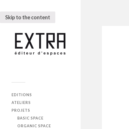
Skip to the content
EDITIONS
ATELIERS
PROJETS
BASIC SPACE
ORGANIC SPACE