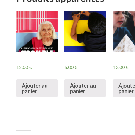
12.00
€
5.00
€
12.00
€
Ajouter au
Ajouter au
Ajoute
panier
panier
panier