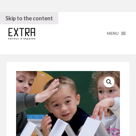
Skip to the content
MENU