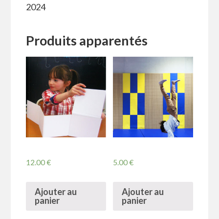
2024
Produits apparentés
12.00
€
5.00
€
Ajouter au
Ajouter au
panier
panier