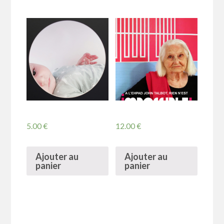
5.00
€
12.00
€
Ajouter au
Ajouter au
panier
panier