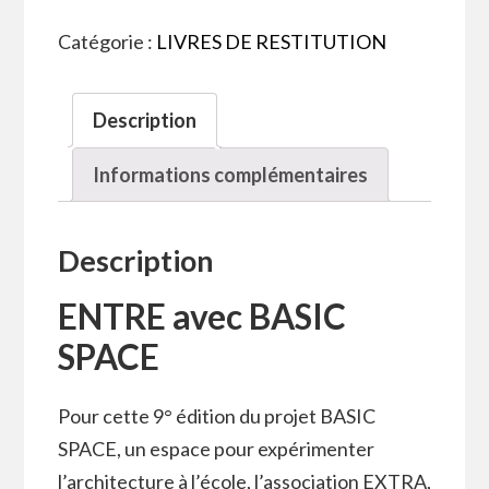
Catégorie :
LIVRES DE RESTITUTION
Description
Informations complémentaires
Description
ENTRE avec BASIC
SPACE
Pour cette 9° édition du projet BASIC
SPACE, un espace pour expérimenter
l’architecture à l’école, l’association EXTRA,