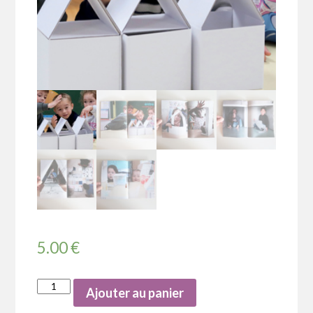
5.00
€
Ajouter au panier