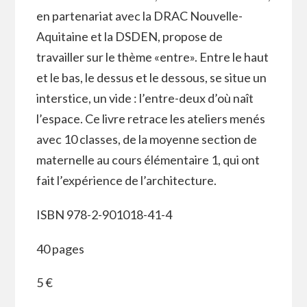
en partenariat avec la DRAC Nouvelle-
Aquitaine et la DSDEN, propose de
travailler sur le thème «entre». Entre le haut
et le bas, le dessus et le dessous, se situe un
interstice, un vide : l’entre-deux d’où naît
l’espace. Ce livre retrace les ateliers menés
avec 10 classes, de la moyenne section de
maternelle au cours élémentaire 1, qui ont
fait l’expérience de l’architecture.
ISBN 978-2-901018-41-4
40 pages
5 €