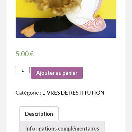
5.00
€
Ajouter au panier
Catégorie :
LIVRES DE RESTITUTION
Description
Informations complémentaires