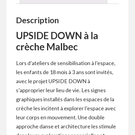
Description
UPSIDE DOWN à la
crèche Malbec
Lors d’ateliers de sensibilisation à l’espace,
les enfants de 18 mois à 3 ans sont invités,
avec le projet UPSIDE DOWN à
s’approprier leur lieu de vie. Les signes
graphiques installés dans les espaces de la
crèche les incitent à explorer l’espace avec
leur corps en mouvement. Une double
approche danse et architecture les stimule