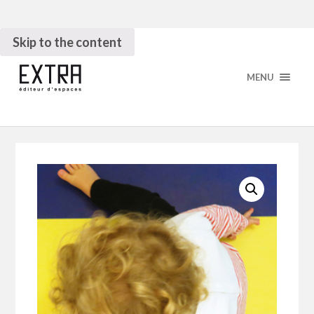
Skip to the content
MENU