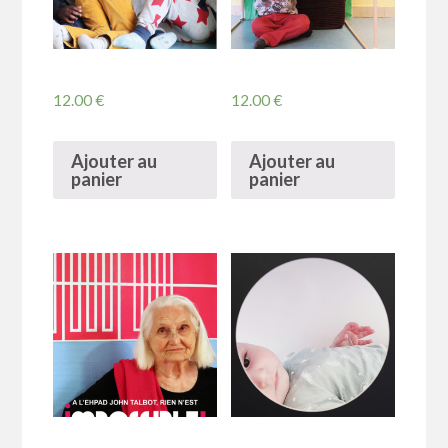
12.00
€
12.00
€
Ajouter au
Ajouter au
panier
panier