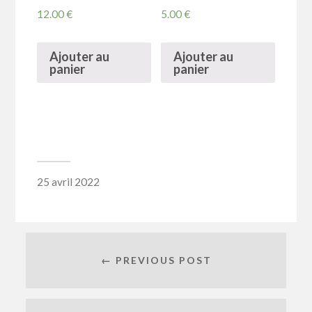
12.00
€
5.00
€
Ajouter au
Ajouter au
panier
panier
25 avril 2022
← PREVIOUS POST