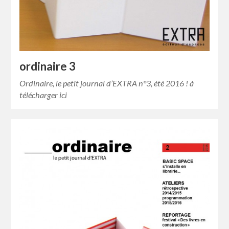
ordinaire 3
Ordinaire, le petit journal d’EXTRA n°3, été 2016 ! à
télécharger ici