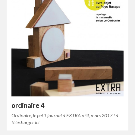
ordinaire 4
Ordinaire, le petit journal d’EXTRA n°4, mars 2017 ! à
télécharger ici