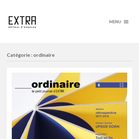
MENU
Catégorie : ordinaire