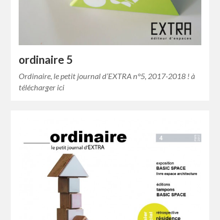
ordinaire 5
Ordinaire, le petit journal d’EXTRA n°5, 2017-2018 ! à
télécharger ici