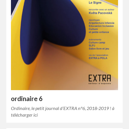
ordinaire 6
Ordinaire, le petit journal d’EXTRA n°6, 2018-2019 ! à
télécharger ici