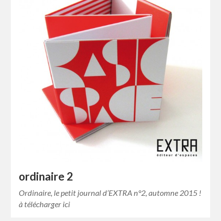
ordinaire 2
Ordinaire, le petit journal d’EXTRA n°2, automne 2015 !
à télécharger ici