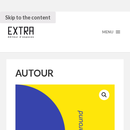
Skip to the content
MENU
AUTOUR