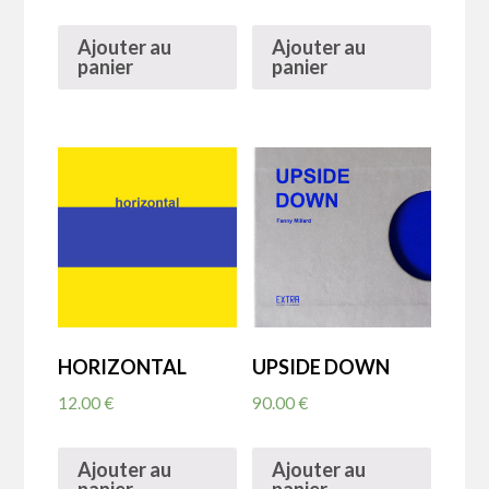
Ajouter au
Ajouter au
panier
panier
HORIZONTAL
UPSIDE DOWN
12.00
€
90.00
€
Ajouter au
Ajouter au
panier
panier