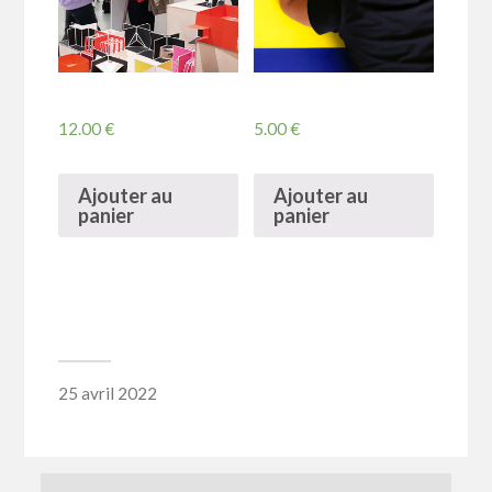
12.00
€
5.00
€
Ajouter au
Ajouter au
panier
panier
25 avril 2022