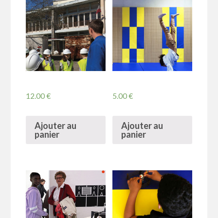
12.00
€
5.00
€
Ajouter au
Ajouter au
panier
panier