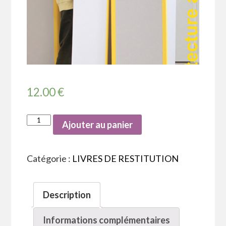
12.00
€
Ajouter au panier
Catégorie :
LIVRES DE RESTITUTION
Description
Informations complémentaires