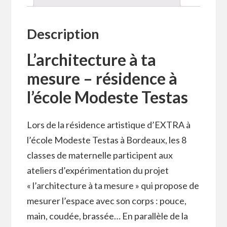
Description
L’architecture à ta
mesure – résidence à
l’école Modeste Testas
Lors de la résidence artistique d’EXTRA à
l’école Modeste Testas à Bordeaux, les 8
classes de maternelle participent aux
ateliers d’expérimentation du projet
« l’architecture à ta mesure » qui propose de
mesurer l’espace avec son corps : pouce,
main, coudée, brassée… En parallèle de la