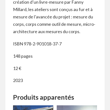
création d’un livre-mesure par Fanny
Millard, les ateliers sont conçus au fur et à
mesure de l’avancée du projet : mesure du
corps, corps comme outil de mesure, micro-
architecture aux mesures du corps.
ISBN 978-2-901018-37-7
148 pages
12 €
2023
Produits apparentés