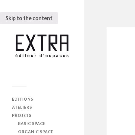
Skip to the content
EDITIONS
ATELIERS
PROJETS
BASIC SPACE
ORGANIC SPACE