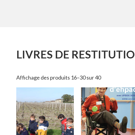
LIVRES DE RESTITUTI
Affichage des produits 16–30 sur 40