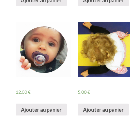
Ajouter au panier
Ajouter au panier
12.00
€
5.00
€
Ajouter au panier
Ajouter au panier