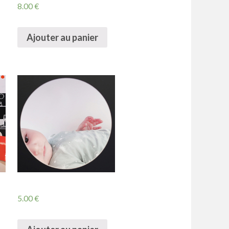
8.00
€
Ajouter au panier
5.00
€