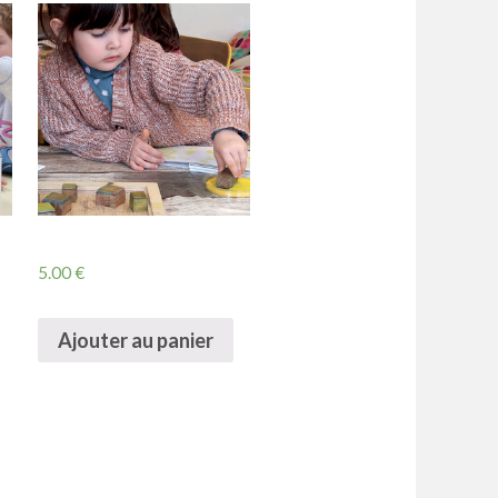
5.00
€
Ajouter au panier