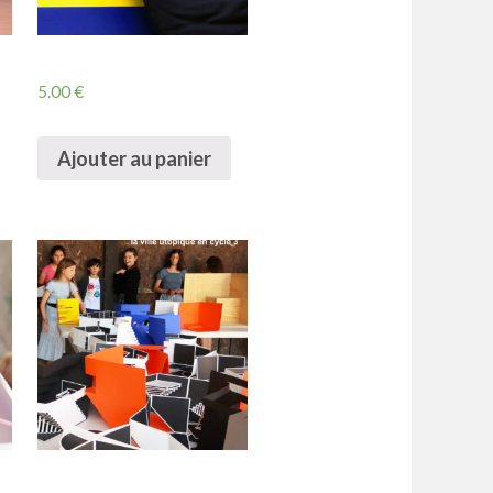
5.00
€
Ajouter au panier