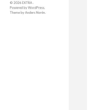
© 2026
EXTRA
.
Powered by
WordPress
.
Theme by
Anders Norén
.