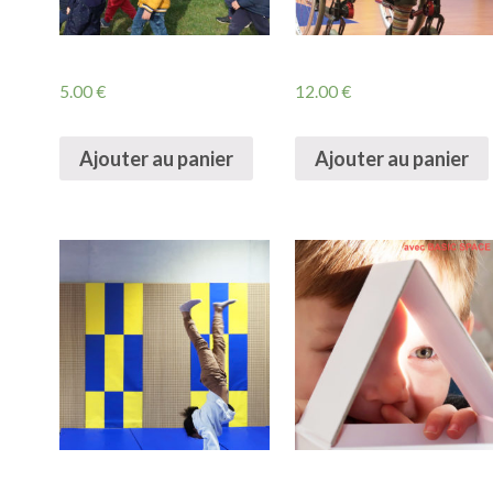
5.00
€
12.00
€
Ajouter au panier
Ajouter au panier