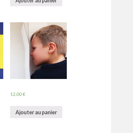
Ajouter au panier
12.00
€
Ajouter au panier