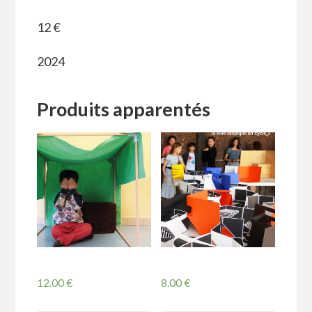
12 €
2024
Produits apparentés
12.00
€
8.00
€