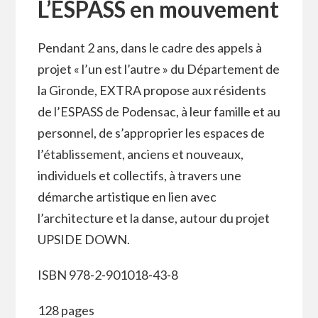
L’ESPASS en mouvement
Pendant 2 ans, dans le cadre des appels à
projet « l’un est l’autre » du Département de
la Gironde, EXTRA propose aux résidents
de l’ESPASS de Podensac, à leur famille et au
personnel, de s’approprier les espaces de
l’établissement, anciens et nouveaux,
individuels et collectifs, à travers une
démarche artistique en lien avec
l’architecture et la danse, autour du projet
UPSIDE DOWN.
ISBN 978-2-901018-43-8
128 pages