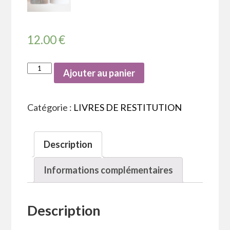
12.00
€
Ajouter au panier
Catégorie :
LIVRES DE RESTITUTION
Description
Informations complémentaires
Description