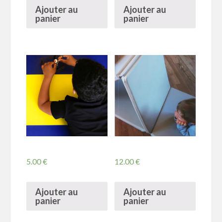
Ajouter au
Ajouter au
panier
panier
5.00
€
12.00
€
Ajouter au
Ajouter au
panier
panier