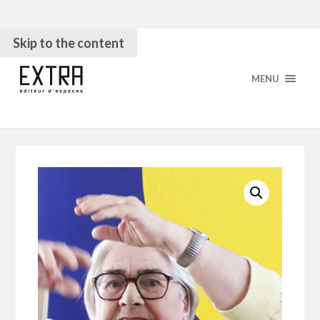
Skip to the content
MENU