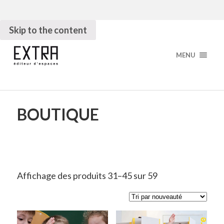
Skip to the content
MENU
BOUTIQUE
Affichage des produits 31–45 sur 59