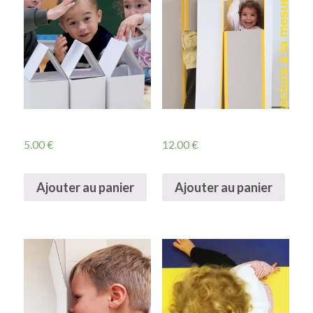
5.00
€
12.00
€
Ajouter au panier
Ajouter au panier