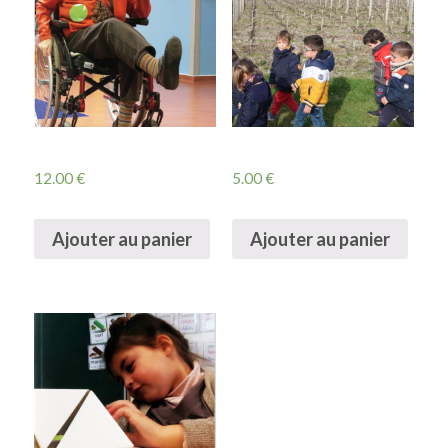
12.00
€
5.00
€
Ajouter au panier
Ajouter au panier