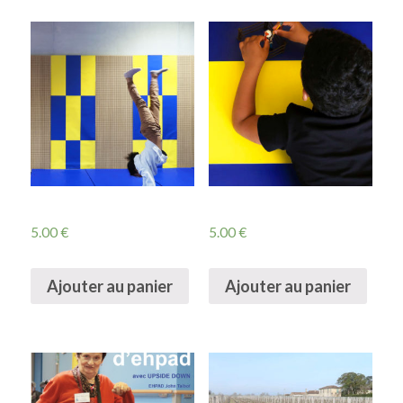
5.00
€
5.00
€
Ajouter au panier
Ajouter au panier