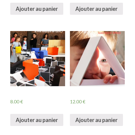
Ajouter au panier
Ajouter au panier
8.00
€
12.00
€
Ajouter au panier
Ajouter au panier