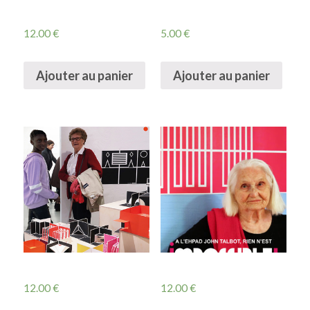
12.00
€
5.00
€
Ajouter au panier
Ajouter au panier
12.00
€
12.00
€