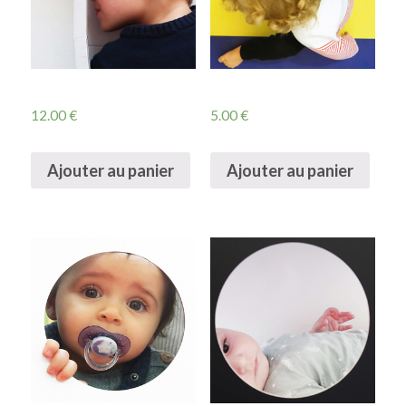
12.00
€
5.00
€
Ajouter au panier
Ajouter au panier